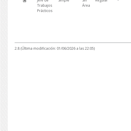
Jefe de
Simple
Sin
Regular
-
Trabajos
Área
Prácticos
2.8 (Última modificación: 01/06/2026 a las 22:05)