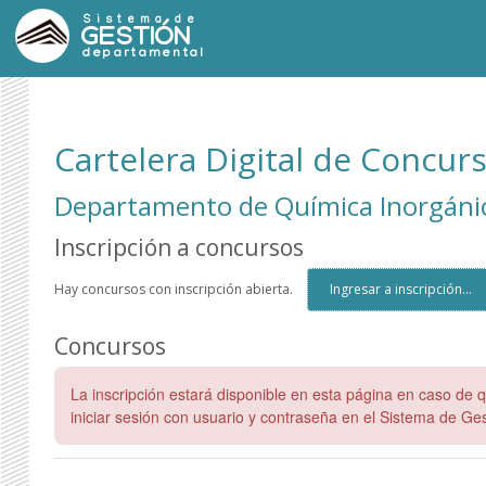
Sistema de
GESTIÓN
departamental
Cartelera Digital de Concu
Departamento de Química Inorgánic
Inscripción a concursos
Hay concursos con inscripción abierta.
Ingresar a inscripción...
Concursos
La inscripción estará disponible en esta página en caso de 
iniciar sesión con usuario y contraseña en el Sistema de Ges